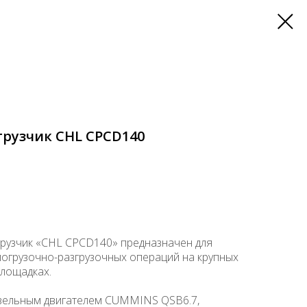
рузчик CHL CPCD140
рузчик «CHL CPCD140» предназначен для
огрузочно-разгрузочных операций на крупных
площадках.
ельным двигателем CUMMINS QSB6.7,