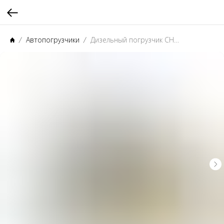
Автопогрузчики
Дизельный погрузчик CHL CPCD 50