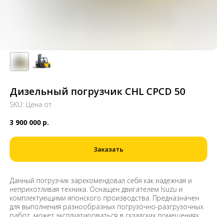
Дизельный погрузчик CHL CPCD 50
SKU:
Цена от
3 900 000
р.
Заказать
Данный погрузчик зарекомендовал себя как надежная и
неприхотливая техника. Оснащен двигателем Isuzu и
комплектующими японского производства. Предназначен
для выполнения разнообразных погрузочно-разгрузочных
работ, может эксплуатироваться в складских помещениях,