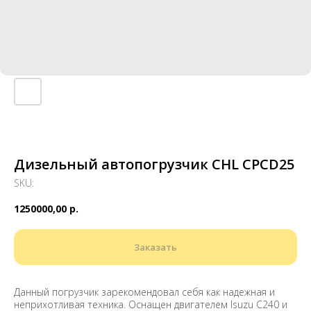
Дизельный автопогрузчик CHL CPCD25
SKU:
1250000,00
р.
Заказать
Данный погрузчик зарекомендовал себя как надежная и
неприхотливая техника. Оснащен двигателем Isuzu C240 и