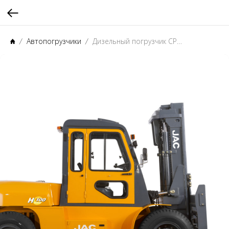
Автопогрузчики
Дизельный погрузчик CPCD 100H