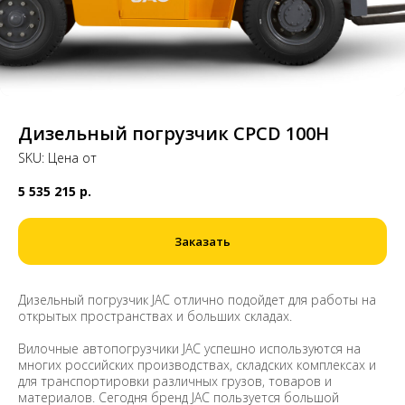
Дизельный погрузчик CPCD 100H
SKU:
Цена от
5 535 215
р.
Заказать
Дизельный погрузчик JAC отлично подойдет для работы на
открытых пространствах и больших складах.
Вилочные автопогрузчики JAC успешно используются на
многих российских производствах, складских комплексах и
для транспортировки различных грузов, товаров и
материалов. Сегодня бренд JAC пользуется большой