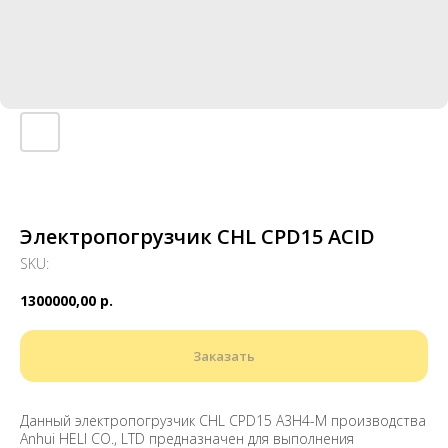
Электропогрузчик CHL CPD15 ACID
SKU:
1300000,00
р.
Заказать
Данный электропогрузчик CHL CPD15 A3H4-M производства
Anhui HELI CO., LTD предназначен для выполнения