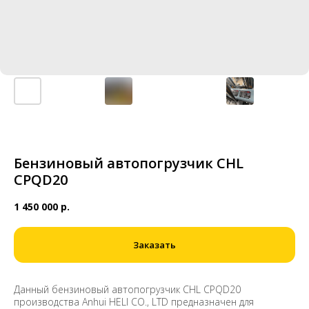
Бензиновый автопогрузчик CHL
CPQD20
1 450 000
р.
Заказать
Данный бензиновый автопогрузчик CHL CPQD20
производства Anhui HELI CO., LTD предназначен для