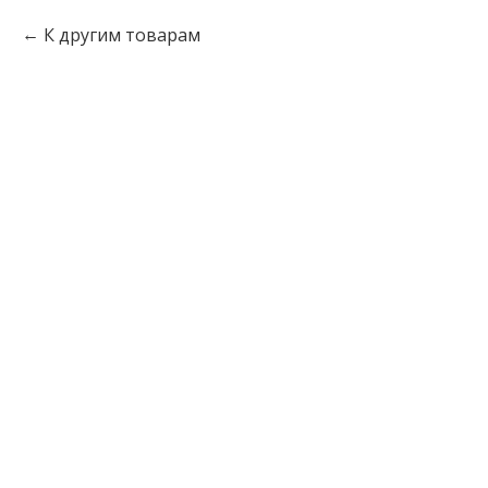
К другим товарам