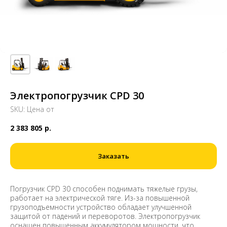
Электропогрузчик CPD 30
SKU:
Цена от
2 383 805
р.
Заказать
Погрузчик CPD 30 способен поднимать тяжелые грузы,
работает на электрической тяге. Из-за повышенной
грузоподъемности устройство обладает улучшенной
защитой от падений и переворотов. Электропогрузчик
оснащен повышенным аккумулятором мощности, что