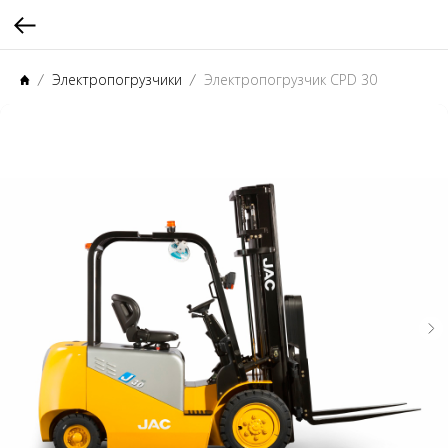
Электропогрузчики
Электропогрузчик CPD 30