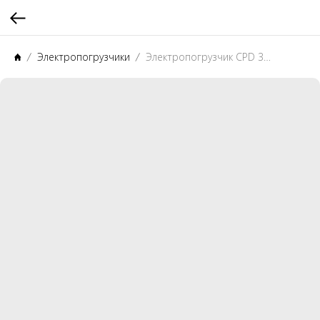
Электропогрузчики
Электропогрузчик CPD 35 HE