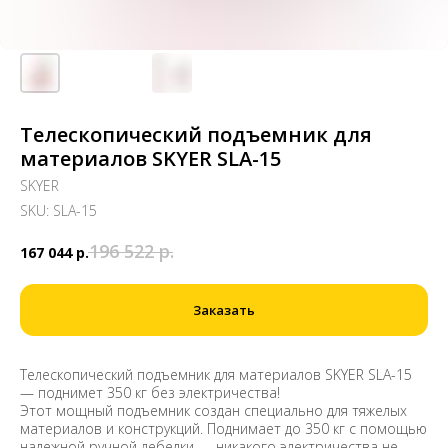
Телескопический подъемник для
материалов SKYER SLA-15
SKYER
SKU:
SLA-15
196 522
р.
167 044
р.
Заказать
Телескопический подъемник для материалов SKYER SLA-15
— поднимет 350 кг без электричества!
Этот мощный подъемник создан специально для тяжелых
материалов и конструкций. Поднимает до 350 кг с помощью
надежной ручной лебедки — никакого электричества не