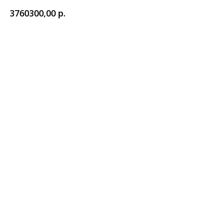
3760300,00
р.
Заказать