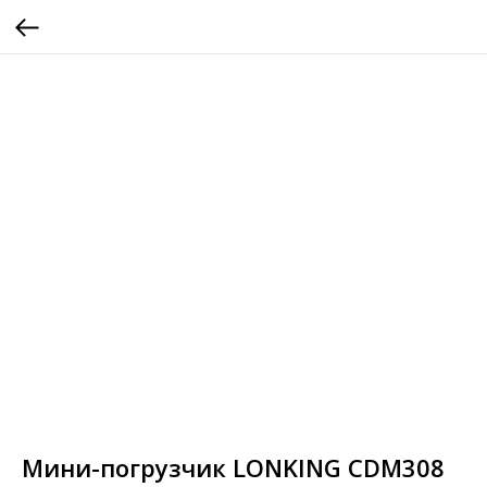
Мини-погрузчик LONKING CDM308