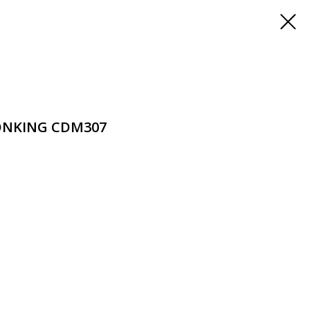
ONKING CDM307