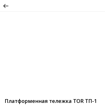
Платформенная тележка TOR ТП-1