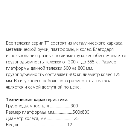
Заказать
Все тележки серии ТП состоят из металлического каркаса,
металлической ручки, платформы, и колес. Благодаря
использованию разных по диаметру колес обеспечивается
грузоподъемность тележек от 300 кг до 555 кг. Размер
платформы данной тележки 500 на 800 мм,
грузоподъемность составляет 300 кг, диаметр колес 125
мм. В силу своего небольшого размера эта тележка
является и самой доступной по цене.
Технические характеристики:
Грузоподъемность, кг.......................300
Размер платформы, мм.....................500х800
Диаметр колеса, мм............................125
Вес, кг......................................................12