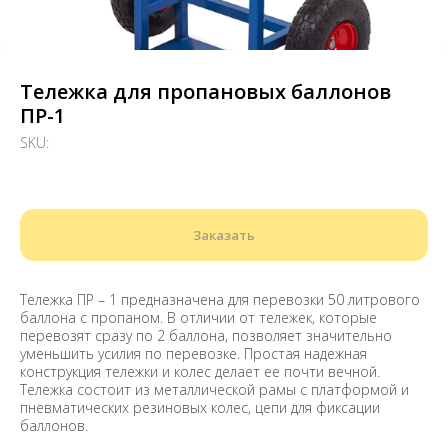
Тележка для пропановых баллонов
ПР-1
SKU:
Заказать
Тележка ПР – 1 предназначена для перевозки 50 литрового
баллона с пропаном. В отличии от тележек, которые
перевозят сразу по 2 баллона, позволяет значительно
уменьшить усилия по перевозке. Простая надежная
конструкция тележки и колес делает ее почти вечной.
Тележка состоит из металлической рамы с платформой и
пневматических резиновых колес, цепи для фиксации
баллонов.