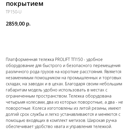
покрытием
TP150-U
2859,00
р.
Заказать
Платформенная тележка PROLIFT ТП150 - удобное
оборудование для быстрого и безопасного перемещения
различного рода грузов на короткие расстояния. Является
незаменимым помощником на промышленных и торговых
складах, на заводах и в цехах. Благодаря своим небольшим
габаритам модель удобно использовать в местах с
ограниченным пространством. Тележка оборудована
четырьмя колесами, два из которых поворотные, а два - не
поворотные. Колеса изготовлены из литой резины, имеют
долгий срок службы и легко устанавливаются и меняются с
помощью входящих в комплект метизов. Широкая ручка
обеспечивает удобство хвата и управления тележкой.