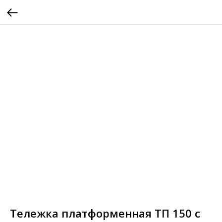
Тележка платформенная ТП 150 с