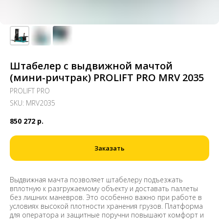
Штабелер с выдвижной мачтой
(мини-ричтрак) PROLIFT PRO MRV 2035
PROLIFT PRO
SKU:
MRV2035
850 272
р.
Заказать
Выдвижная мачта позволяет штабелеру подъезжать
вплотную к разгружаемому объекту и доставать паллеты
без лишних маневров. Это особенно важно при работе в
условиях высокой плотности хранения грузов. Платформа
для оператора и защитные поручни повышают комфорт и