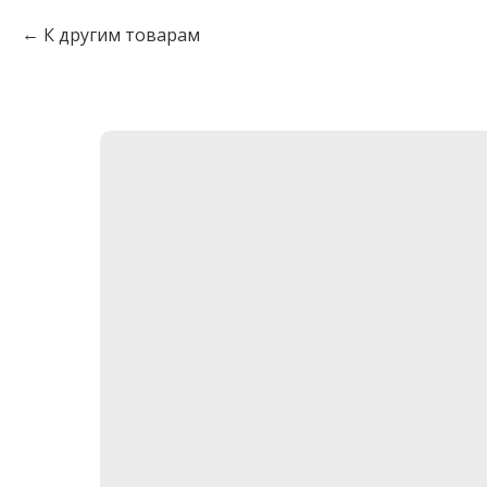
К другим товарам