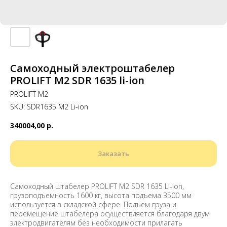
Самоходный электроштабелер
PROLIFT M2 SDR 1635 li-ion
PROLIFT M2
SKU:
SDR1635 M2 Li-ion
340004,00
р.
Заказать
Самоходный штабелер PROLIFT M2 SDR 1635 Li-ion,
грузоподъемность 1600 кг, высота подъема 3500 мм
используется в складской сфере. Подъем груза и
перемещение штабелера осуществляется благодаря двум
электродвигателям без необходимости прилагать