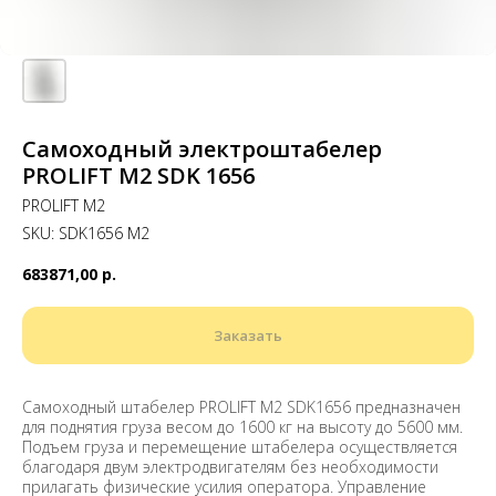
Самоходный электроштабелер
PROLIFT M2 SDK 1656
PROLIFT M2
SKU:
SDK1656 M2
683871,00
р.
Заказать
Самоходный штабелер PROLIFT M2 SDK1656 предназначен
для поднятия груза весом до 1600 кг на высоту до 5600 мм.
Подъем груза и перемещение штабелера осуществляется
благодаря двум электродвигателям без необходимости
прилагать физические усилия оператора. Управление