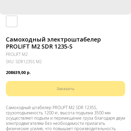
Самоходный электроштабелер
PROLIFT M2 SDR 1235-S
PROLIFT M2
SKU:
SDR1235S M2
208639,00
р.
Заказать
Самоходный штабелер PROLIFT M2 SDR 1235S,
грузоподъемность 1200 кг, высота подъема 3500 мм
осуществляет подъем и перемещение груза благодаря двум
электродвигателям без необходимости прилагать
физические усилия, что повышает производительность.