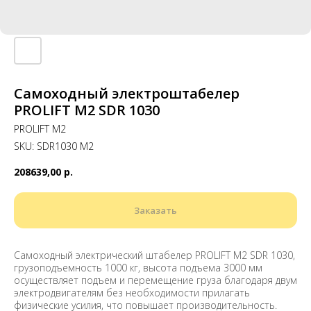
Самоходный электроштабелер
PROLIFT M2 SDR 1030
PROLIFT M2
SKU:
SDR1030 M2
208639,00
р.
Заказать
Самоходный электрический штабелер PROLIFT M2 SDR 1030,
грузоподъемность 1000 кг, высота подъема 3000 мм
осуществляет подъем и перемещение груза благодаря двум
электродвигателям без необходимости прилагать
физические усилия, что повышает производительность.