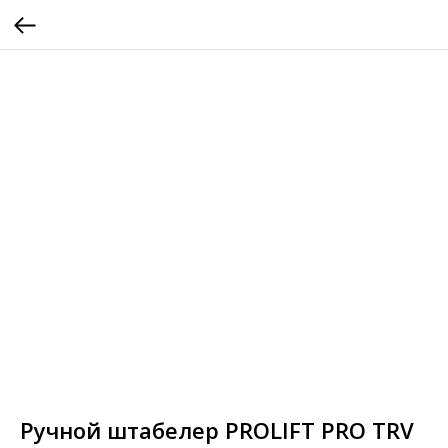
Ручной штабелер PROLIFT PRO TRV