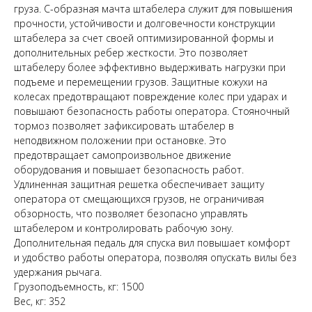
груза. С-образная мачта штабелера служит для повышения
прочности, устойчивости и долговечности конструкции
штабелера за счет своей оптимизированной формы и
дополнительных ребер жесткости. Это позволяет
штабелеру более эффективно выдерживать нагрузки при
подъеме и перемещении грузов. Защитные кожухи на
колесах предотвращают повреждение колес при ударах и
повышают безопасность работы оператора. Стояночный
тормоз позволяет зафиксировать штабелер в
неподвижном положении при остановке. Это
предотвращает самопроизвольное движение
оборудования и повышает безопасность работ.
Удлиненная защитная решетка обеспечивает защиту
оператора от смещающихся грузов, не ограничивая
обзорность, что позволяет безопасно управлять
штабелером и контролировать рабочую зону.
Дополнительная педаль для спуска вил повышает комфорт
и удобство работы оператора, позволяя опускать вилы без
удержания рычага.
Грузоподъемность, кг: 1500
Вес, кг: 352