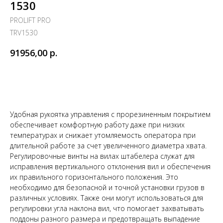
1530
PROLIFT PRO
TRV1530
91956,00
р.
Заказать
Удобная рукоятка управления с прорезиненным покрытием
обеспечивает комфортную работу даже при низких
температурах и снижает утомляемость оператора при
длительной работе за счет увеличенного диаметра хвата.
Регулировочные винты на вилах штабелера служат для
исправления вертикального отклонения вил и обеспечения
их правильного горизонтального положения. Это
необходимо для безопасной и точной установки грузов в
различных условиях. Также они могут использоваться для
регулировки угла наклона вил, что помогает захватывать
поддоны разного размера и предотвращать выпадение