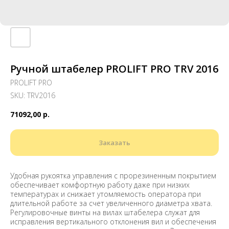
Ручной штабелер PROLIFT PRO TRV 2016
PROLIFT PRO
SKU:
TRV2016
71092,00
р.
Заказать
Удобная рукоятка управления с прорезиненным покрытием
обеспечивает комфортную работу даже при низких
температурах и снижает утомляемость оператора при
длительной работе за счет увеличенного диаметра хвата.
Регулировочные винты на вилах штабелера служат для
исправления вертикального отклонения вил и обеспечения