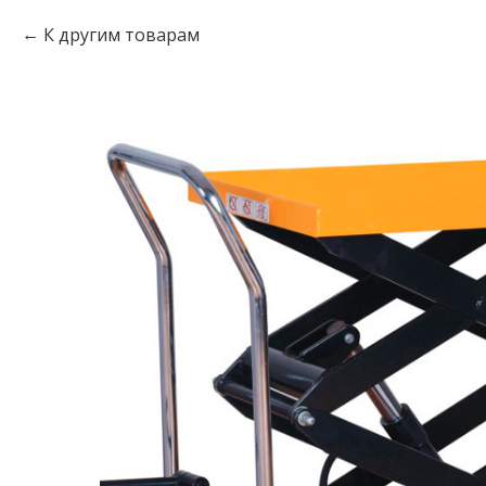
К другим товарам