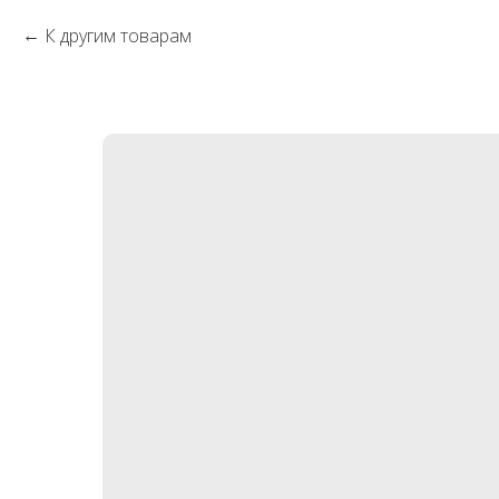
К другим товарам