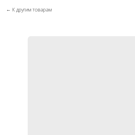
К другим товарам