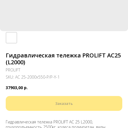
Гидравлическая тележка PROLIFT AC25
(L2000)
PROLIFT
SKU:
AC 25-2000x550-P/P-Y-1
37903,00
р.
Заказать
Гидравлическая тележка PROLIFT AC 25 L2000,
грузоподъемность 2500кг, колеса полиуретан, вилы