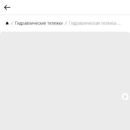
Гидравлические тележки
Гидравлическая тележка PROLIFT AC25 (L2000)