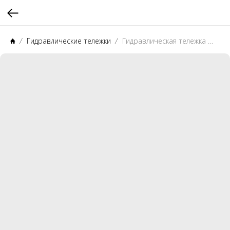
Гидравлические тележки
Гидравлическая тележка PROLIFT AC50