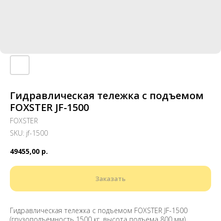
Гидравлическая тележка с подъемом
FOXSTER JF-1500
FOXSTER
SKU:
jf-1500
49455,00
р.
Заказать
Гидравлическая тележка с подъемом FOXSTER JF-1500
(грузоподъемность 1500 кг, высота подъема 800 мм)