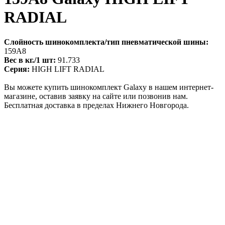
RADIAL
Слойность шинокомплекта/тип пневматической шины:
159A8
Вес в кг./1 шт:
91.733
Серия:
HIGH LIFT RADIAL
Вы можете купить шинокомплект Galaxy в нашем интернет-
магазине, оставив заявку на сайте или позвонив нам.
Бесплатная доставка в пределах Нижнего Новгорода.