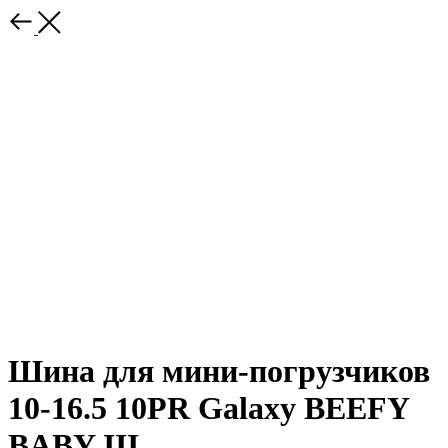
Шина для мини-погрузчиков
10-16.5 10PR Galaxy BEEFY
BABY III