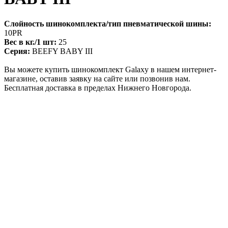
Слойность шинокомплекта/тип пневматической шины:
10PR
Вес в кг./1 шт:
25
Серия:
BEEFY BABY III
Вы можете купить шинокомплект Galaxy в нашем интернет-
магазине, оставив заявку на сайте или позвонив нам.
Бесплатная доставка в пределах Нижнего Новгорода.