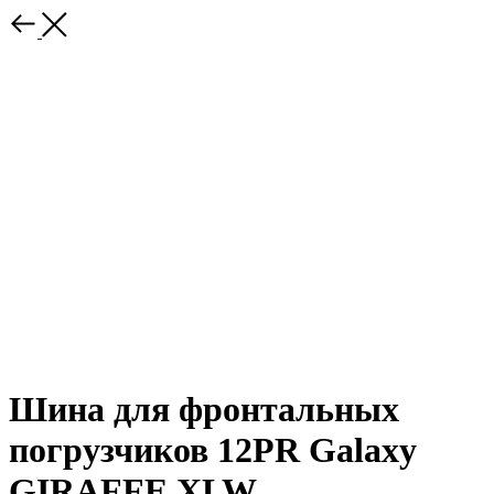
Шина для фронтальных
погрузчиков 12PR Galaxy
GIRAFFE XLW