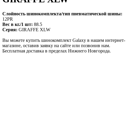
Слойность шинокомплекта/тип пневматической шины:
12PR
Вес в кг./1 шт:
88.5
Серия:
GIRAFFE XLW
Вы можете купить шинокомплект Galaxy в нашем интернет-
магазине, оставив заявку на сайте или позвонив нам.
Бесплатная доставка в пределах Нижнего Новгорода.