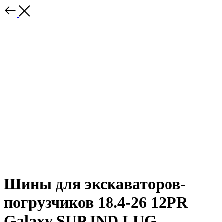
Шины для экскаваторов-
погрузчиков 18.4-26 12PR
Galaxy SUP IND LUG