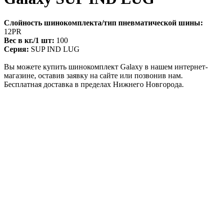
Слойность шинокомплекта/тип пневматической шины:
12PR
Вес в кг./1 шт:
100
Серия:
SUP IND LUG
Вы можете купить шинокомплект Galaxy в нашем интернет-
магазине, оставив заявку на сайте или позвонив нам.
Бесплатная доставка в пределах Нижнего Новгорода.