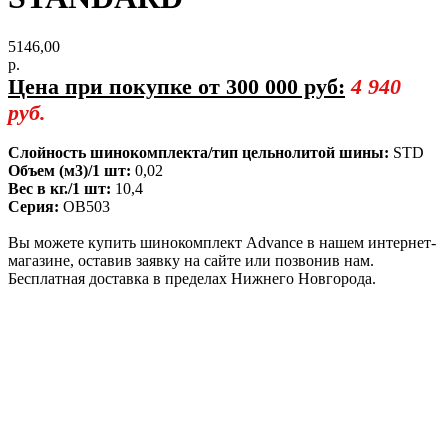
5146,00
р.
Цена при покупке от 300 000 руб:
4 940
руб.
Слойность шинокомплекта/тип цельнолитой шины:
STD
Объем (м3)/1 шт:
0,02
Вес в кг./1 шт:
10,4
Серия:
OB503
Вы можете купить шинокомплект Advance в нашем интернет-
магазине, оставив заявку на сайте или позвонив нам.
Бесплатная доставка в пределах Нижнего Новгорода.