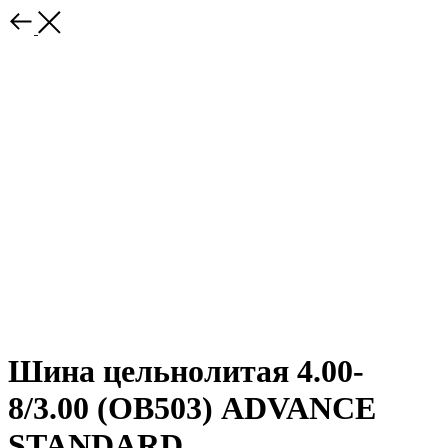
Шина цельнолитая 4.00-
8/3.00 (OB503) ADVANCE
STANDARD