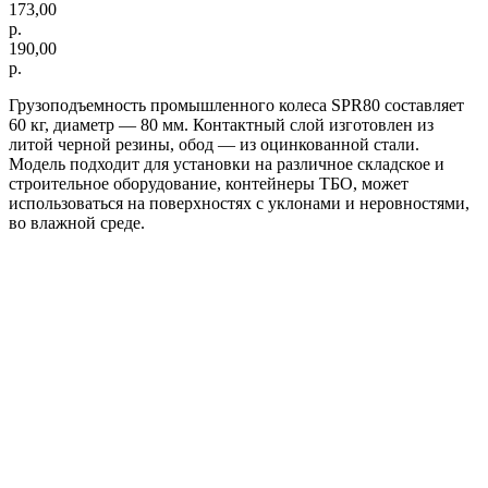
173,00
р.
190,00
р.
Грузоподъемность промышленного колеса SPR80 составляет
60 кг, диаметр — 80 мм. Контактный слой изготовлен из
литой черной резины, обод — из оцинкованной стали.
Модель подходит для установки на различное складское и
строительное оборудование, контейнеры ТБО, может
использоваться на поверхностях с уклонами и неровностями,
во влажной среде.