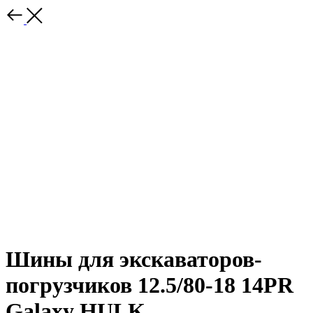
Шины для экскаваторов-
погрузчиков 12.5/80-18 14PR
Galaxy HULK