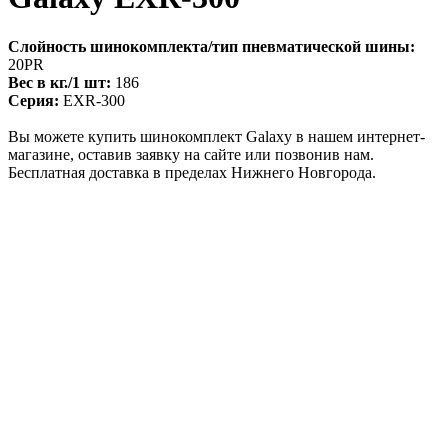
Слойность шинокомплекта/тип пневматической шины:
20PR
Вес в кг./1 шт:
186
Серия:
EXR-300
Вы можете купить шинокомплект Galaxy в нашем интернет-
магазине, оставив заявку на сайте или позвонив нам.
Бесплатная доставка в пределах Нижнего Новгорода.