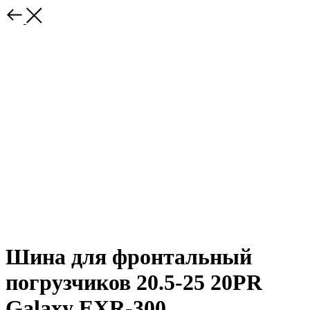
Шина для фронтальный
погрузчиков 20.5-25 20PR
Galaxy EXR-300