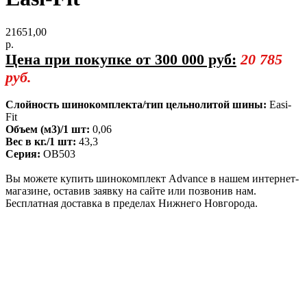
21651,00
р.
Цена при покупке от 300 000 руб:
20 785
руб.
Слойность шинокомплекта/тип цельнолитой шины:
Easi-
Fit
Объем (м3)/1 шт:
0,06
Вес в кг./1 шт:
43,3
Серия:
OB503
Вы можете купить шинокомплект Advance в нашем интернет-
магазине, оставив заявку на сайте или позвонив нам.
Бесплатная доставка в пределах Нижнего Новгорода.