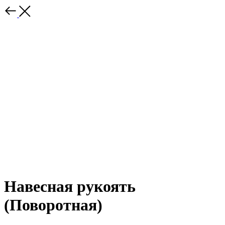
Навесная рукоять
(Поворотная)