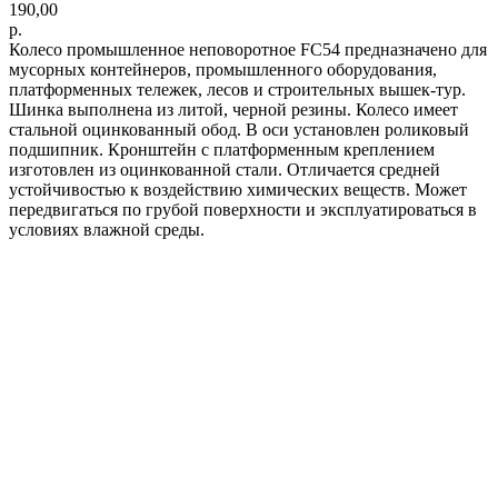
190,00
р.
Колесо промышленное неповоротное FС54 предназначено для
мусорных контейнеров, промышленного оборудования,
платформенных тележек, лесов и строительных вышек-тур.
Шинка выполнена из литой, черной резины. Колесо имеет
стальной оцинкованный обод. В оси установлен роликовый
подшипник. Кронштейн с платформенным креплением
изготовлен из оцинкованной стали. Отличается средней
устойчивостью к воздействию химических веществ. Может
передвигаться по грубой поверхности и эксплуатироваться в
условиях влажной среды.