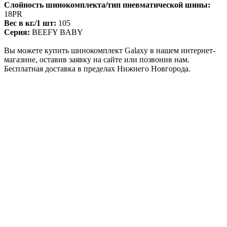
Слойность шинокомплекта/тип пневматической шины:
18PR
Вес в кг./1 шт:
105
Серия:
BEEFY BABY
Вы можете купить шинокомплект Galaxy в нашем интернет-
магазине, оставив заявку на сайте или позвонив нам.
Бесплатная доставка в пределах Нижнего Новгорода.