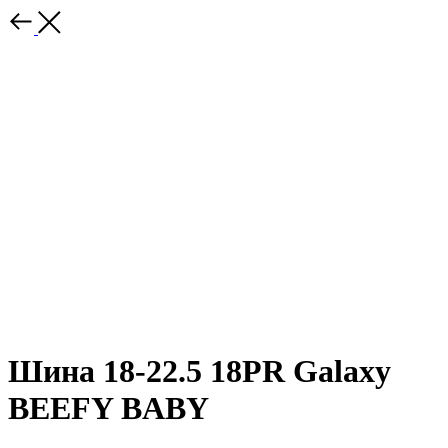
Шина 18-22.5 18PR Galaxy
BEEFY BABY