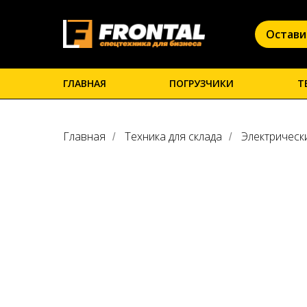
Остави
ГЛАВНАЯ
ПОГРУЗЧИКИ
Т
Главная
Техника для склада
Электрическ
/
/