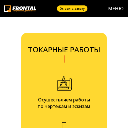
МЕНЮ
Оставить заявку
ТОКАРНЫЕ РАБОТЫ
|
Осуществляем работы
по чертежам и эскизам