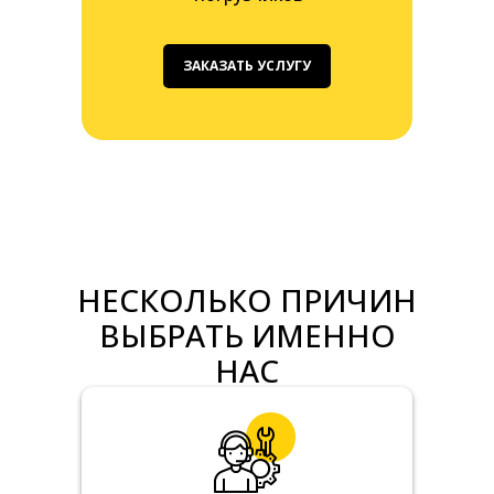
ЗАКАЗАТЬ УСЛУГУ
НЕСКОЛЬКО ПРИЧИН
ВЫБРАТЬ ИМЕННО
НАС