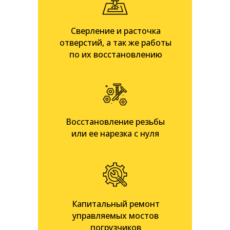
Сверление и расточка
отверстий, а так же работы
по их восстановлению
Восстановление резьбы
или ее нарезка с нуля
Капитальный ремонт
управляемых мостов
погрузчиков