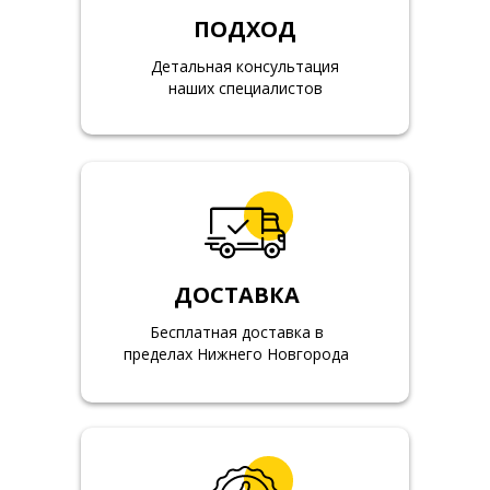
ПОДХОД
Детальная консультация
наших специалистов
ДОСТАВКА
Бесплатная доставка в
пределах Нижнего Новгорода